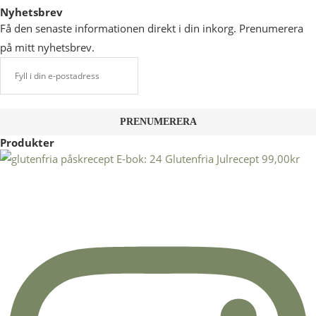
Nyhetsbrev
Få den senaste informationen direkt i din inkorg. Prenumerera
på mitt nyhetsbrev.
Produkter
E-bok: 24 Glutenfria Julrecept
99,00
kr