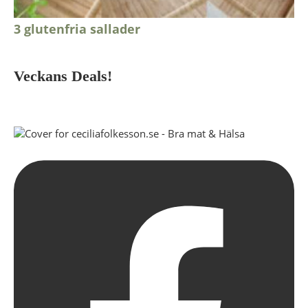
3 glutenfria sallader
Veckans Deals!