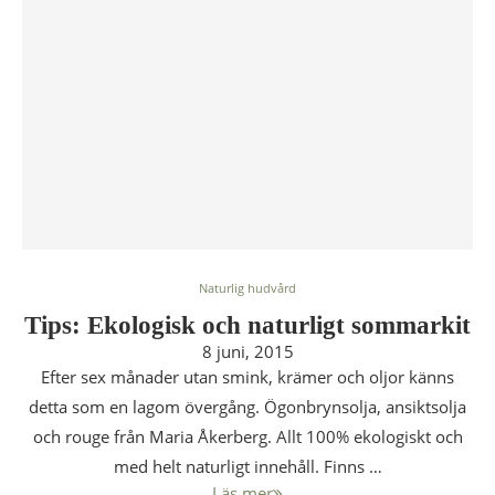
Naturlig hudvård
Tips: Ekologisk och naturligt sommarkit
8 juni, 2015
Efter sex månader utan smink, krämer och oljor känns
detta som en lagom övergång. Ögonbrynsolja, ansiktsolja
och rouge från Maria Åkerberg. Allt 100% ekologiskt och
med helt naturligt innehåll. Finns …
Läs mer