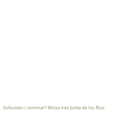
Solkusten i sommar? Missa inte Junta de los Ríos