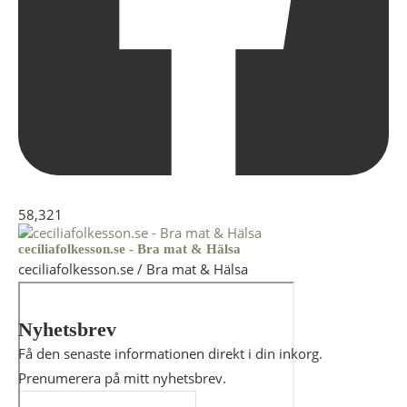
58,321
ceciliafolkesson.se - Bra mat & Hälsa
ceciliafolkesson.se / Bra mat & Hälsa
Nyhetsbrev
Få den senaste informationen direkt i din inkorg.
Prenumerera på mitt nyhetsbrev.