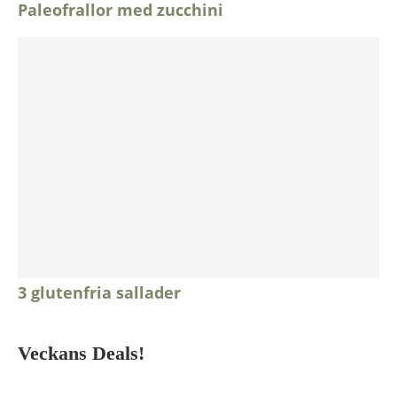
Paleofrallor med zucchini
3 glutenfria sallader
Veckans Deals!