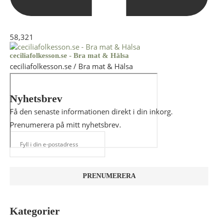
58,321
ceciliafolkesson.se - Bra mat & Hälsa
ceciliafolkesson.se / Bra mat & Hälsa
Nyhetsbrev
Få den senaste informationen direkt i din inkorg.
Prenumerera på mitt nyhetsbrev.
Kategorier