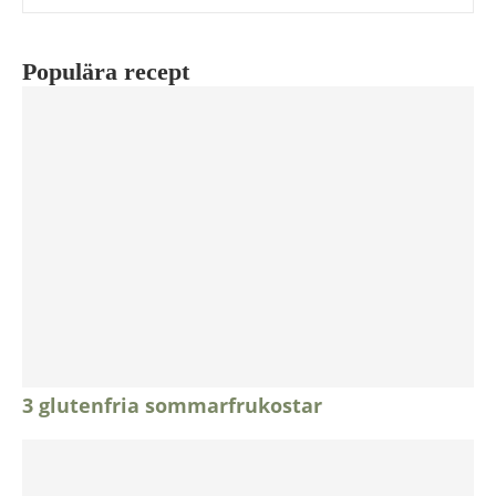
Populära recept
3 glutenfria sommarfrukostar