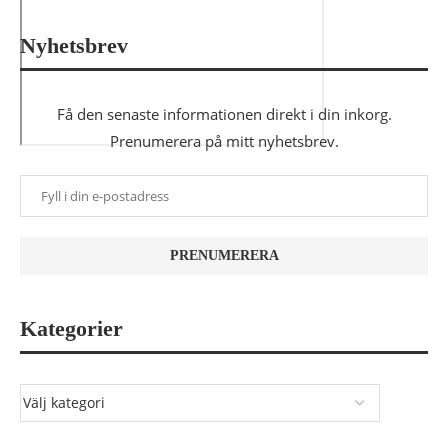
Nyhetsbrev
Få den senaste informationen direkt i din inkorg.
Prenumerera på mitt nyhetsbrev.
Kategorier