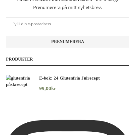
Prenumerera på mitt nyhetsbrev.
PRODUKTER
E-bok: 24 Glutenfria Julrecept
99,00
kr