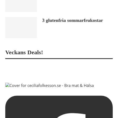
3 glutenfria sommarfrukostar
Veckans Deals!