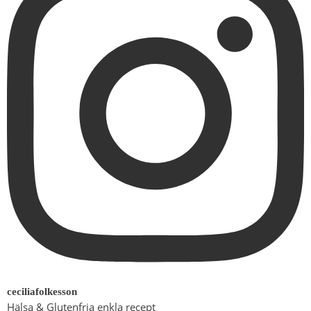
ceciliafolkesson
Hälsa & Glutenfria enkla recept