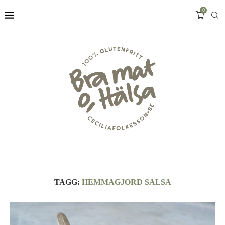
0
TAGG:
HEMMAGJORD SALSA