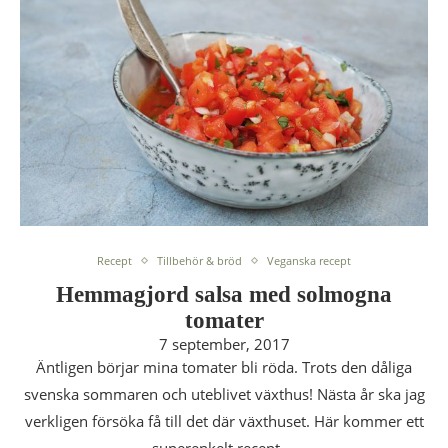
Recept
Tillbehör & bröd
Veganska recept
Hemmagjord salsa med solmogna
tomater
7 september, 2017
Äntligen börjar mina tomater bli röda. Trots den dåliga
svenska sommaren och uteblivet växthus! Nästa år ska jag
verkligen försöka få till det där växthuset. Här kommer ett