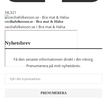
58,321
ceciliafolkesson.se - Bra mat & Hälsa
ceciliafolkesson.se / Bra mat & Hälsa
Nyhetsbrev
Få den senaste informationen direkt i din inkorg.
Prenumerera på mitt nyhetsbrev.