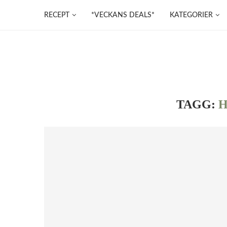
RECEPT
*VECKANS DEALS*
KATEGORIER
TAGG: