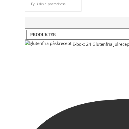
PRODUKTER
E-bok: 24 Glutenfria Julrecep