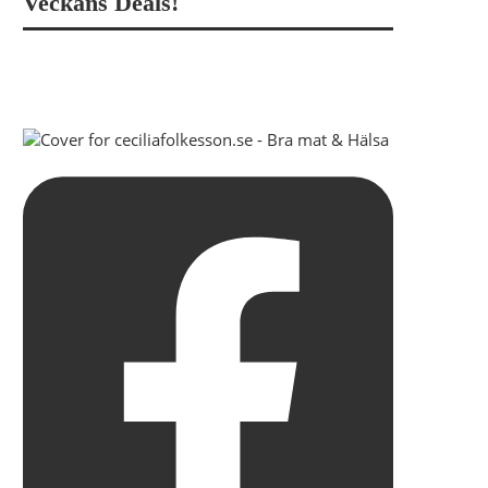
Veckans Deals!