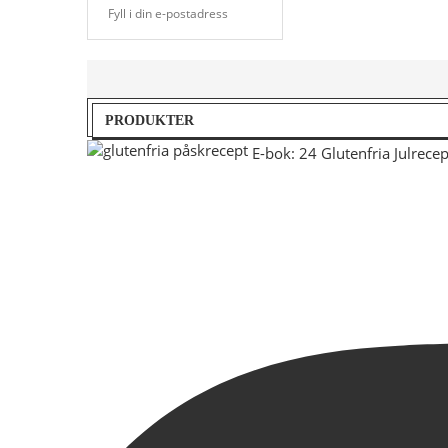
PRODUKTER
E-bok: 24 Glutenfria Julrecep