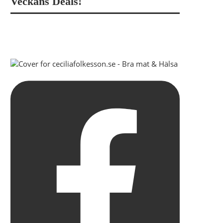
Veckans Deals!