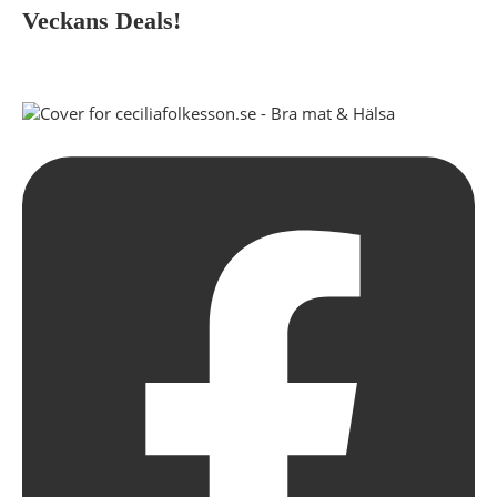
Veckans Deals!