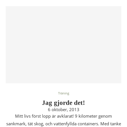
Träning
Jag gjorde det!
6 oktober, 2013
Mitt livs först lopp är avklarat! 9 kilometer genom
sankmark, tät skog, och vattenfyllda containers. Med tanke