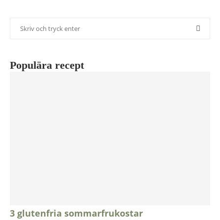
Populära recept
3 glutenfria sommarfrukostar