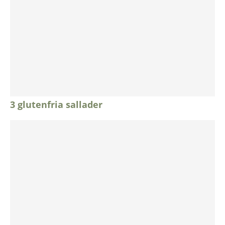
3 glutenfria sallader