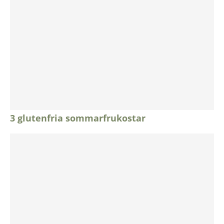
3 glutenfria sommarfrukostar