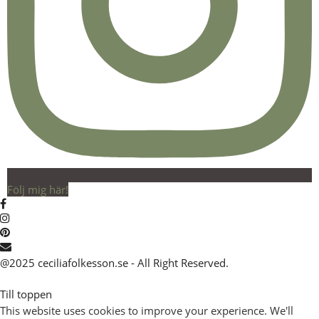
Följ mig här!
@2025 ceciliafolkesson.se - All Right Reserved.
Till toppen
This website uses cookies to improve your experience. We'll