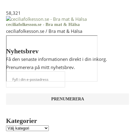
58,321
ceciliafolkesson.se - Bra mat & Hälsa
ceciliafolkesson.se / Bra mat & Hälsa
Nyhetsbrev
Få den senaste informationen direkt i din inkorg.
Prenumerera på mitt nyhetsbrev.
Kategorier