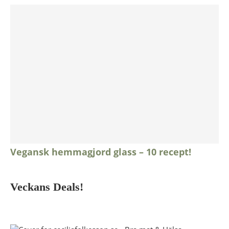
Vegansk hemmagjord glass – 10 recept!
Veckans Deals!