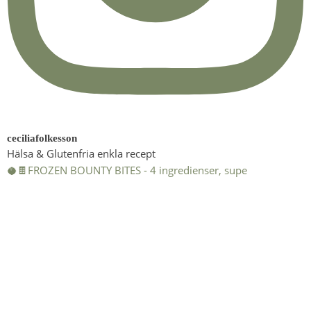
ceciliafolkesson
Hälsa & Glutenfria enkla recept
🥥🍫FROZEN BOUNTY BITES - 4 ingredienser, supe