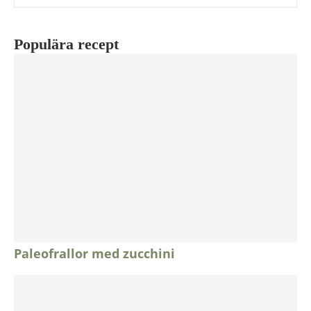
Populära recept
Paleofrallor med zucchini