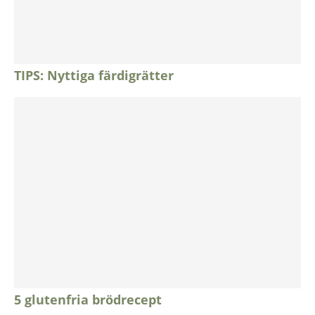
TIPS: Nyttiga färdigrätter
5 glutenfria brödrecept