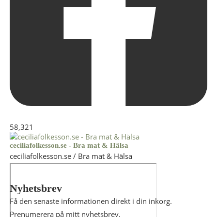
58,321
ceciliafolkesson.se - Bra mat & Hälsa
ceciliafolkesson.se / Bra mat & Hälsa
Nyhetsbrev
Få den senaste informationen direkt i din inkorg.
Prenumerera på mitt nyhetsbrev.