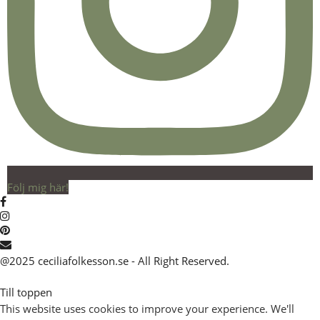
Följ mig här!
@2025 ceciliafolkesson.se - All Right Reserved.
Till toppen
This website uses cookies to improve your experience. We'll