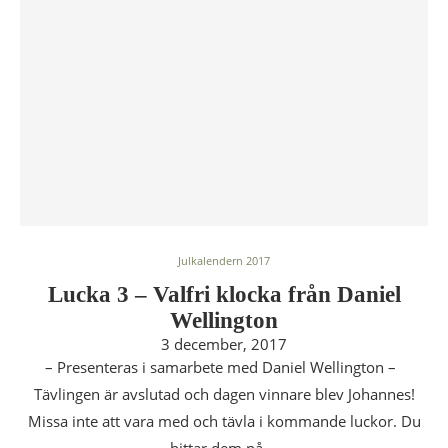
Julkalendern 2017
Lucka 3 – Valfri klocka från Daniel
Wellington
3 december, 2017
– Presenteras i samarbete med Daniel Wellington –
Tävlingen är avslutad och dagen vinnare blev Johannes!
Missa inte att vara med och tävla i kommande luckor. Du