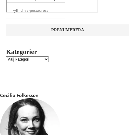
Kategorier
Cecilia Folkesson