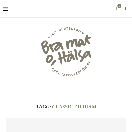
0
TAGG:
CLASSIC DURHAM