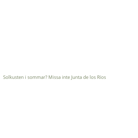
Solkusten i sommar? Missa inte Junta de los Ríos