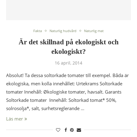
Fakta
Naturlig hudvård
Naturlig mat
Är det skillnad på ekologiskt och
ekologiskt?
16 april, 2014
Absolut! Ta dessa soltorkade tomater till exempel. Båda är
ekologiska, men kolla innehållet: Urtekrams Soltorkade
tomater Innehåll: Økologiske tomater, havsalt. Garants
Soltorkade tomater Innehåll: Soltorkad tomat* 50%,
solrosolja*, salt, surhetsreglerande …
Läs mer