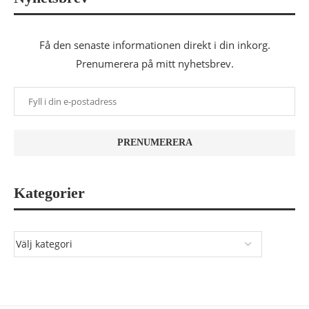
Få den senaste informationen direkt i din inkorg.
Prenumerera på mitt nyhetsbrev.
Kategorier