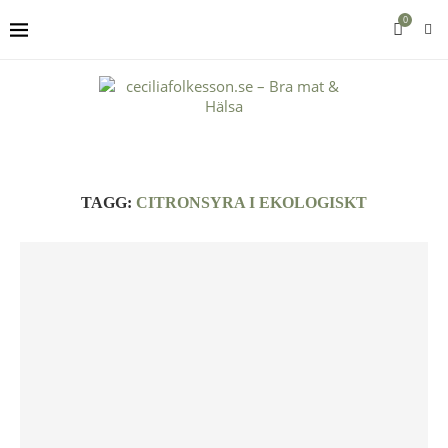
0
TAGG:
CITRONSYRA I EKOLOGISKT