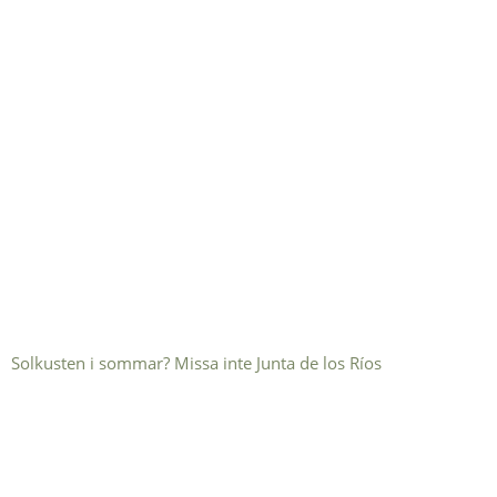
Solkusten i sommar? Missa inte Junta de los Ríos