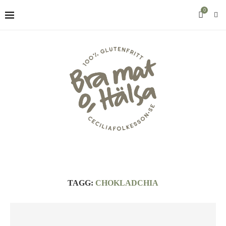
0
TAGG:
CHOKLADCHIA