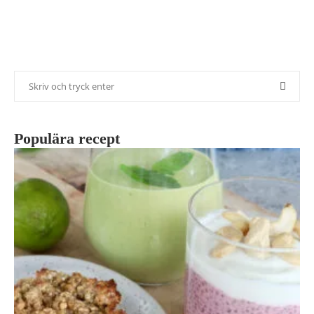
Populära recept