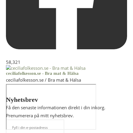
58,321
ceciliafolkesson.se - Bra mat & Hälsa
ceciliafolkesson.se / Bra mat & Hälsa
Nyhetsbrev
Få den senaste informationen direkt i din inkorg.
Prenumerera på mitt nyhetsbrev.