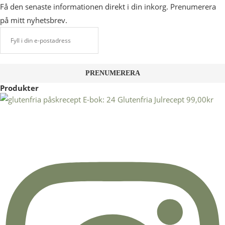
Få den senaste informationen direkt i din inkorg. Prenumerera
på mitt nyhetsbrev.
Produkter
E-bok: 24 Glutenfria Julrecept
99,00
kr