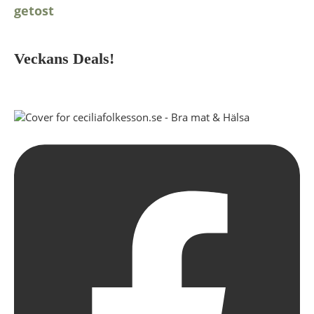
getost
Veckans Deals!