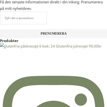
Få den senaste informationen direkt i din inkorg. Prenumerera
på mitt nyhetsbrev.
Produkter
E-bok: 24 Glutenfria Julrecept
99,00
kr