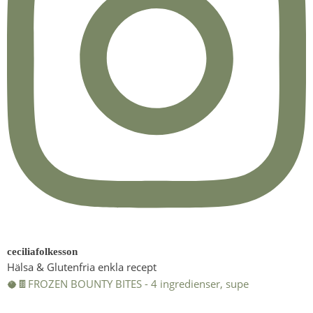
ceciliafolkesson
Hälsa & Glutenfria enkla recept
🥥🍫FROZEN BOUNTY BITES - 4 ingredienser, supe