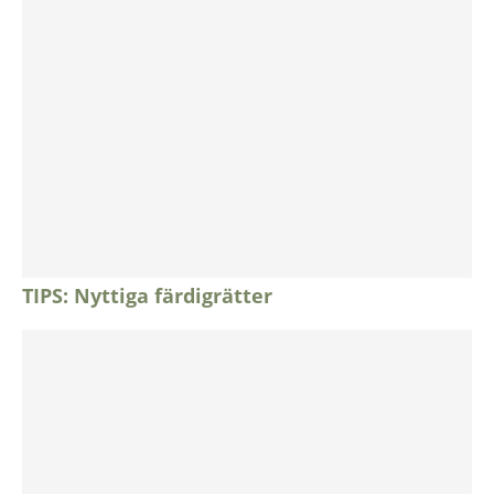
TIPS: Nyttiga färdigrätter