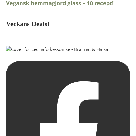
Vegansk hemmagjord glass – 10 recept!
Veckans Deals!