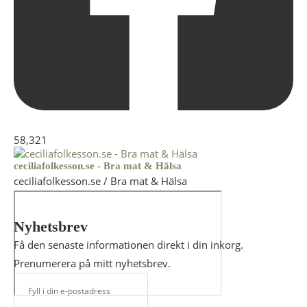
58,321
ceciliafolkesson.se - Bra mat & Hälsa
ceciliafolkesson.se / Bra mat & Hälsa
Nyhetsbrev
Få den senaste informationen direkt i din inkorg.
Prenumerera på mitt nyhetsbrev.