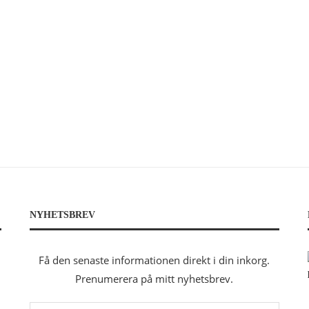
NYHETSBREV
Få den senaste informationen direkt i din inkorg.
Prenumerera på mitt nyhetsbrev.