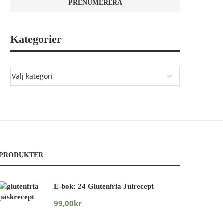
Kategorier
PRODUKTER
E-bok: 24 Glutenfria Julrecept
99,00
kr