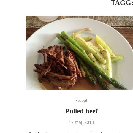
TAGG
Recept
Pulled beef
12 maj, 2013