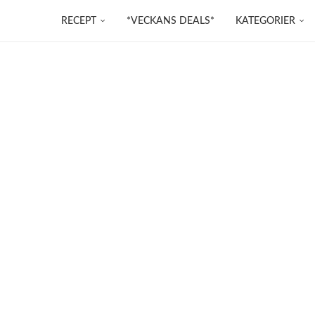
RECEPT
*VECKANS DEALS*
KATEGORIER