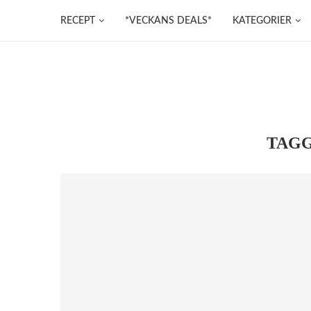
RECEPT
*VECKANS DEALS*
KATEGORIER
TAG