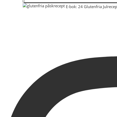
E-bok: 24 Glutenfria Julrecep