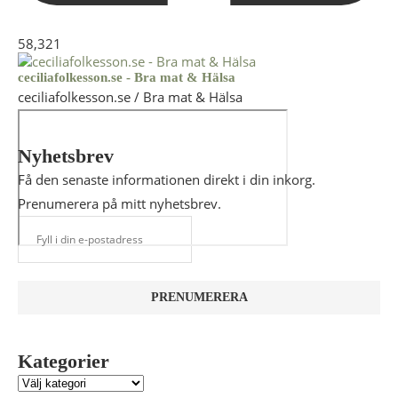
58,321
ceciliafolkesson.se - Bra mat & Hälsa
ceciliafolkesson.se / Bra mat & Hälsa
Nyhetsbrev
Få den senaste informationen direkt i din inkorg.
Prenumerera på mitt nyhetsbrev.
Kategorier