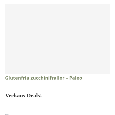
Glutenfria zucchinifrallor – Paleo
Veckans Deals!