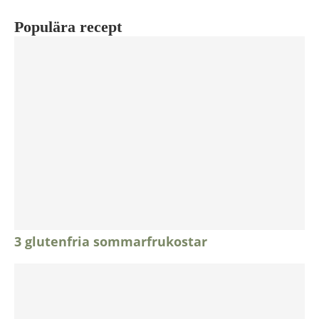
Populära recept
3 glutenfria sommarfrukostar