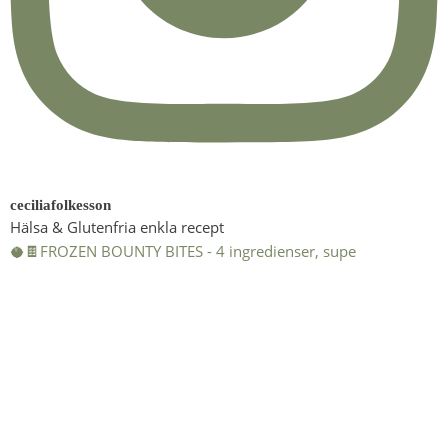
ceciliafolkesson
Hälsa & Glutenfria enkla recept
🥥🍫FROZEN BOUNTY BITES - 4 ingredienser, supe