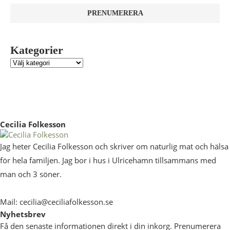
Kategorier
Cecilia Folkesson
Jag heter Cecilia Folkesson och skriver om naturlig mat och hälsa
för hela familjen. Jag bor i hus i Ulricehamn tillsammans med
man och 3 söner.
Mail: cecilia@ceciliafolkesson.se
Nyhetsbrev
Få den senaste informationen direkt i din inkorg. Prenumerera