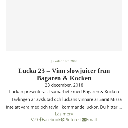
Julkalendern 2018
Lucka 23 – Vinn slowjuicer från
Bagaren & Kocken
23 december, 2018
– Luckan presenteras i samarbete med Bagaren & Kocken –
Tävlingen är avslutad och luckans vinnare är Sara! Missa
inte att vara med och tävla i kommande luckor. Du hittar …
Läs mer
0
Facebook
Pinterest
Email