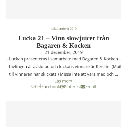
Julkalendern 2019
Lucka 21 – Vinn slowjuicer från
Bagaren & Kocken
21 december, 2019
– Luckan presenteras i samarbete med Bagaren & Kocken –
Tävlingen är avslutad och luckans vinnare är Kerstin. (Mail
till vinnaren har skickats.) Missa inte att vara med och …
Läs mer
0
Facebook
Pinterest
Email