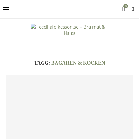
0
TAGG:
BAGAREN & KOCKEN