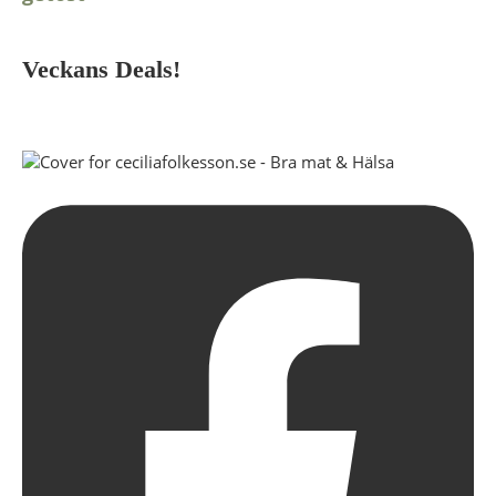
Veckans Deals!