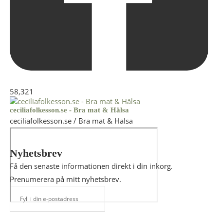
58,321
ceciliafolkesson.se - Bra mat & Hälsa
ceciliafolkesson.se / Bra mat & Hälsa
Nyhetsbrev
Få den senaste informationen direkt i din inkorg.
Prenumerera på mitt nyhetsbrev.