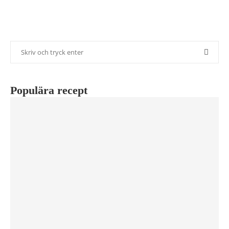
Populära recept