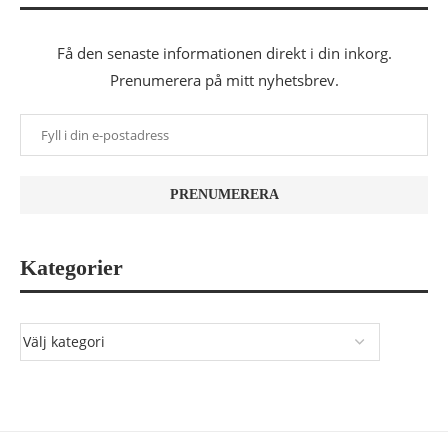
Få den senaste informationen direkt i din inkorg.
Prenumerera på mitt nyhetsbrev.
Kategorier