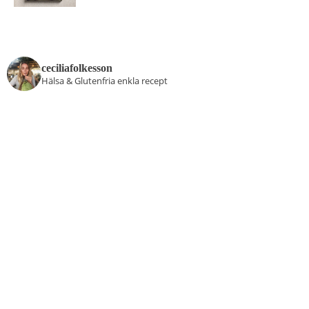
ceciliafolkesson
Hälsa & Glutenfria enkla recept