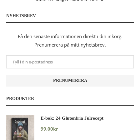
NYHETSBREV
Få den senaste informationen direkt i din inkorg.
Prenumerera på mitt nyhetsbrev.
PRODUKTER
E-bok: 24 Glutenfria Julrecept
99,00
kr