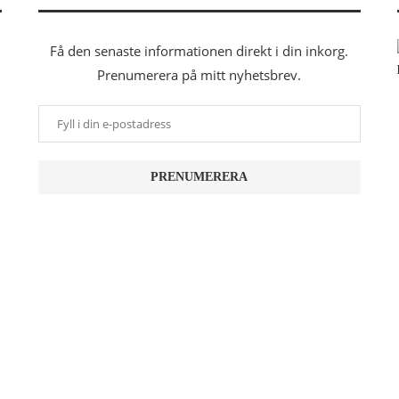
Få den senaste informationen direkt i din inkorg.
Prenumerera på mitt nyhetsbrev.