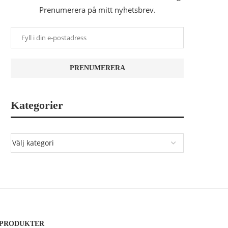
Prenumerera på mitt nyhetsbrev.
Kategorier
PRODUKTER