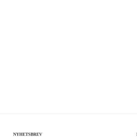
NYHETSBREV