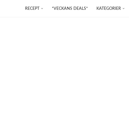
RECEPT
*VECKANS DEALS*
KATEGORIER