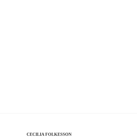
CECILIA FOLKESSON