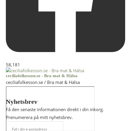
58,181
ceciliafolkesson.se - Bra mat & Hälsa
ceciliafolkesson.se / Bra mat & Hälsa
Nyhetsbrev
Få den senaste informationen direkt i din inkorg.
Prenumerera på mitt nyhetsbrev.