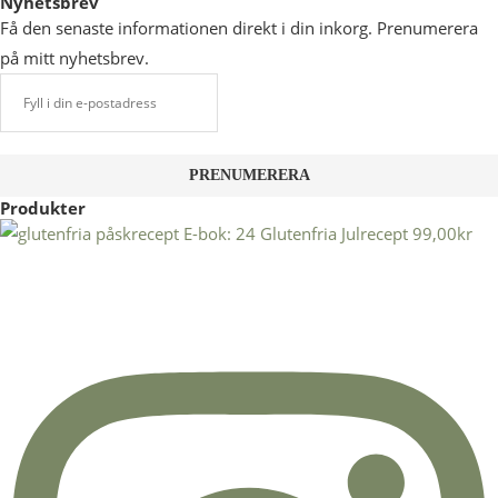
Nyhetsbrev
Få den senaste informationen direkt i din inkorg. Prenumerera
på mitt nyhetsbrev.
Produkter
E-bok: 24 Glutenfria Julrecept
99,00
kr