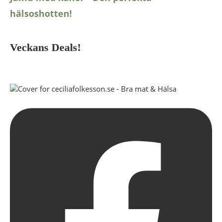
hälsoshotten!
Veckans Deals!