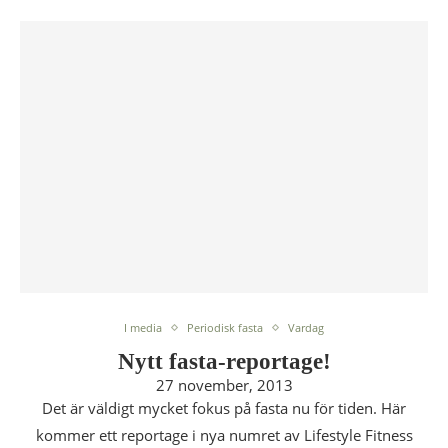
I media
Periodisk fasta
Vardag
Nytt fasta-reportage!
27 november, 2013
Det är väldigt mycket fokus på fasta nu för tiden. Här
kommer ett reportage i nya numret av Lifestyle Fitness