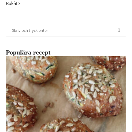
Bakåt
Populära recept