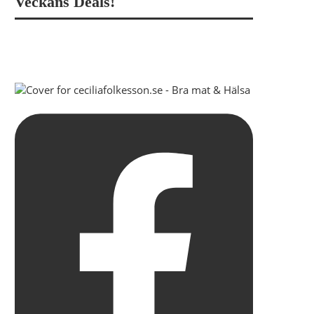
Veckans Deals!