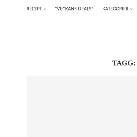
RECEPT
*VECKANS DEALS*
KATEGORIER
TAGG