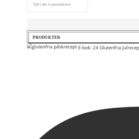
PRODUKTER
E-bok: 24 Glutenfria Julrecep