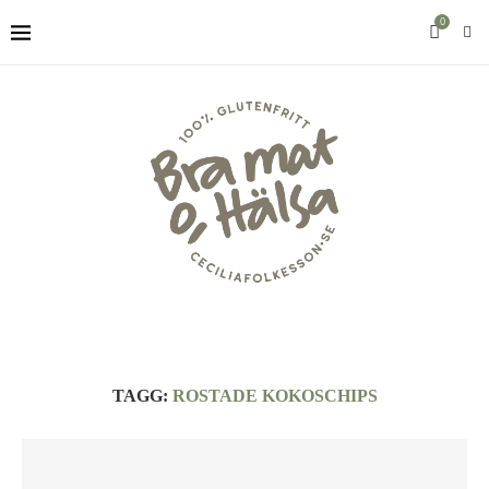
0
TAGG:
ROSTADE KOKOSCHIPS