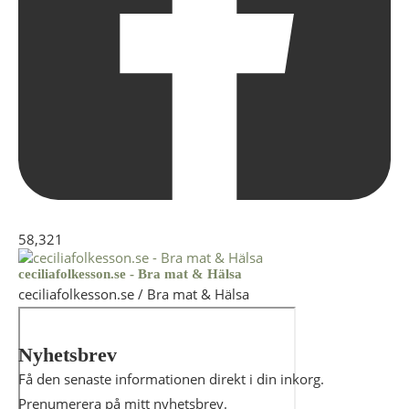
58,321
ceciliafolkesson.se - Bra mat & Hälsa
ceciliafolkesson.se / Bra mat & Hälsa
Nyhetsbrev
Få den senaste informationen direkt i din inkorg.
Prenumerera på mitt nyhetsbrev.