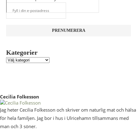
Kategorier
Cecilia Folkesson
Jag heter Cecilia Folkesson och skriver om naturlig mat och hälsa
för hela familjen. Jag bor i hus i Ulricehamn tillsammans med
man och 3 söner.