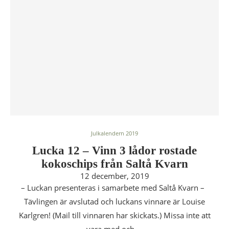
Julkalendern 2019
Lucka 12 – Vinn 3 lådor rostade
kokoschips från Saltå Kvarn
12 december, 2019
– Luckan presenteras i samarbete med Saltå Kvarn –
Tävlingen är avslutad och luckans vinnare är Louise
Karlgren! (Mail till vinnaren har skickats.) Missa inte att