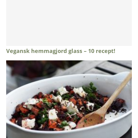
Vegansk hemmagjord glass – 10 recept!