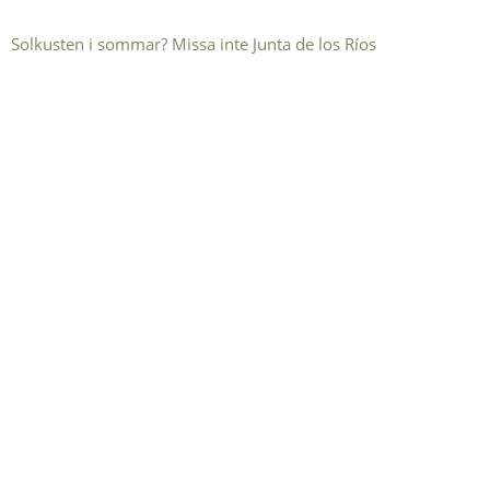
Solkusten i sommar? Missa inte Junta de los Ríos