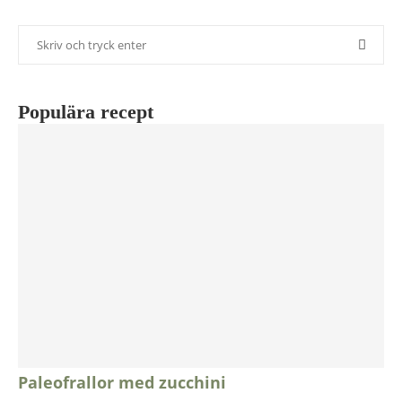
Populära recept
Paleofrallor med zucchini