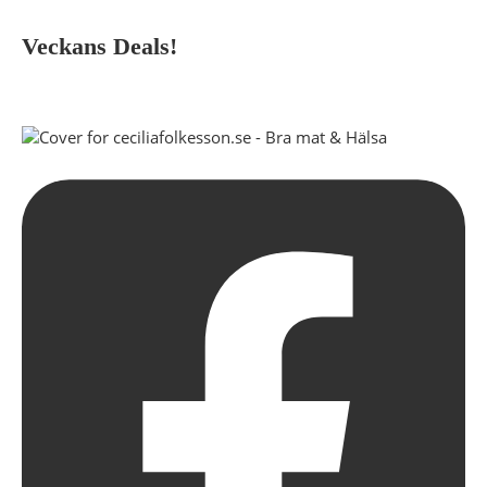
Veckans Deals!