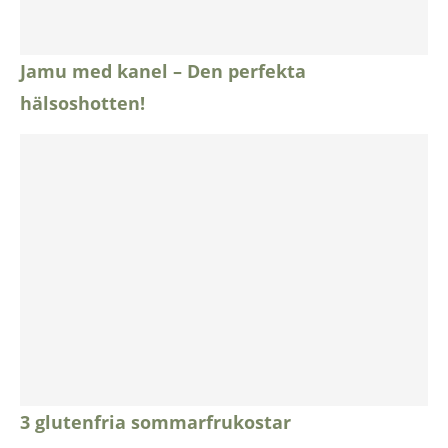
Jamu med kanel – Den perfekta
hälsoshotten!
3 glutenfria sommarfrukostar