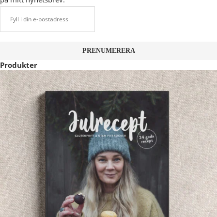
Produkter