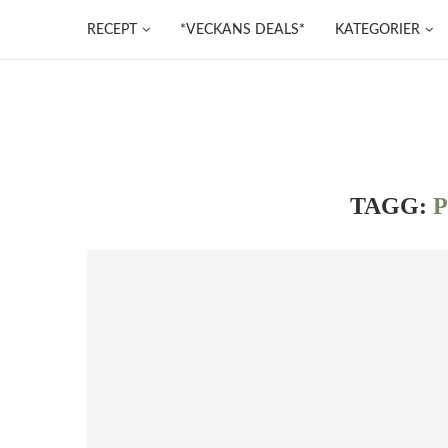
RECEPT
*VECKANS DEALS*
KATEGORIER
TAGG:
P