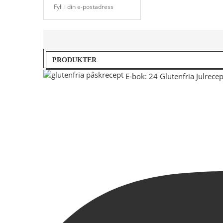
PRODUKTER
E-bok: 24 Glutenfria Julrecep