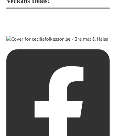
Veckans Deals!