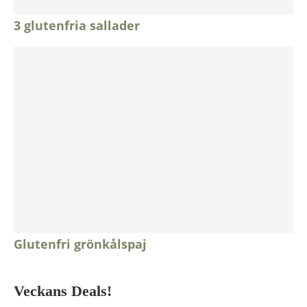
3 glutenfria sallader
Glutenfri grönkålspaj
Veckans Deals!