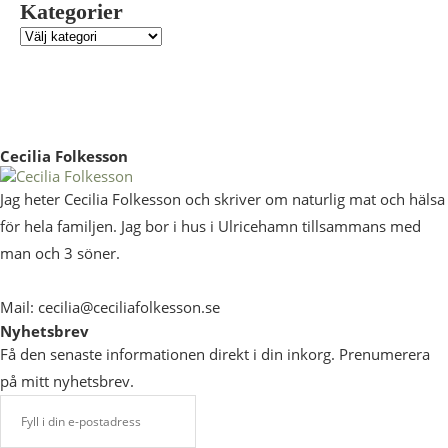
Kategorier
Cecilia Folkesson
Jag heter Cecilia Folkesson och skriver om naturlig mat och hälsa
för hela familjen. Jag bor i hus i Ulricehamn tillsammans med
man och 3 söner.
Mail: cecilia@ceciliafolkesson.se
Nyhetsbrev
Få den senaste informationen direkt i din inkorg. Prenumerera
på mitt nyhetsbrev.