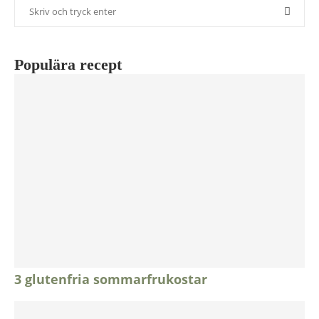
Populära recept
3 glutenfria sommarfrukostar