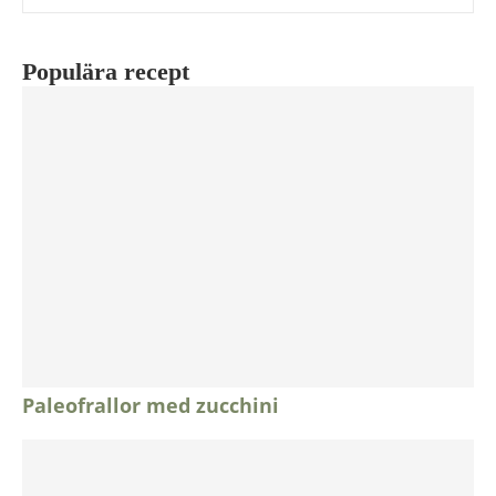
Populära recept
Paleofrallor med zucchini