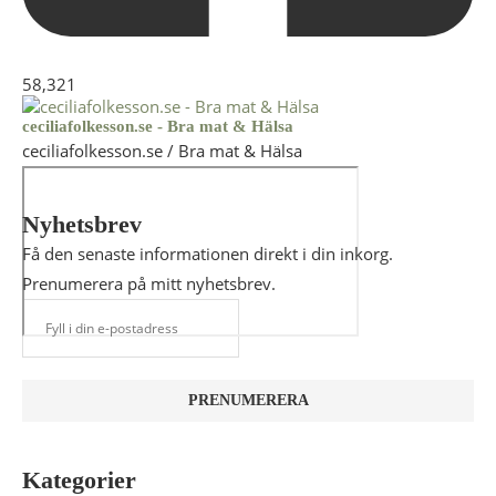
58,321
ceciliafolkesson.se - Bra mat & Hälsa
ceciliafolkesson.se / Bra mat & Hälsa
Nyhetsbrev
Få den senaste informationen direkt i din inkorg.
Prenumerera på mitt nyhetsbrev.
Kategorier