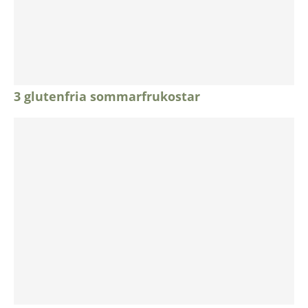
3 glutenfria sommarfrukostar