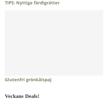
TIPS: Nyttiga färdigrätter
Glutenfri grönkålspaj
Veckans Deals!