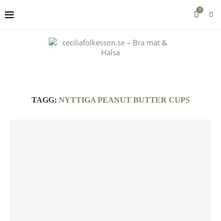
0
TAGG:
NYTTIGA PEANUT BUTTER CUPS