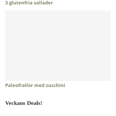
3 glutenfria sallader
Paleofrallor med zucchini
Veckans Deals!