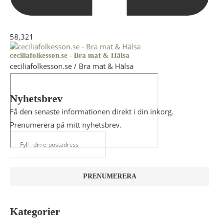
58,321
ceciliafolkesson.se - Bra mat & Hälsa
ceciliafolkesson.se / Bra mat & Hälsa
Nyhetsbrev
Få den senaste informationen direkt i din inkorg.
Prenumerera på mitt nyhetsbrev.
Kategorier