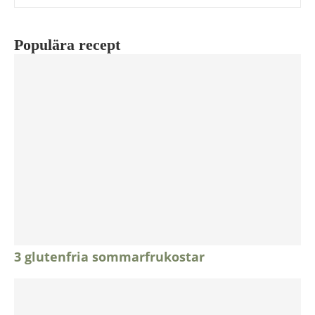
Populära recept
3 glutenfria sommarfrukostar