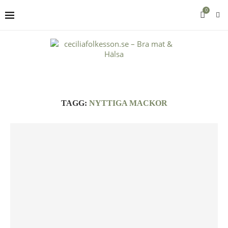
0
TAGG:
NYTTIGA MACKOR