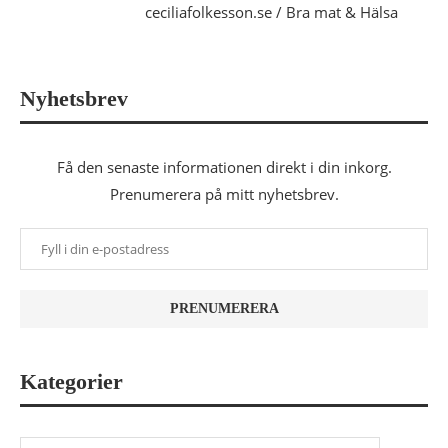
ceciliafolkesson.se / Bra mat & Hälsa
Nyhetsbrev
Få den senaste informationen direkt i din inkorg.
Prenumerera på mitt nyhetsbrev.
Kategorier