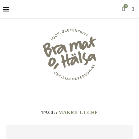
0
TAGG:
MAKRILL LCHF