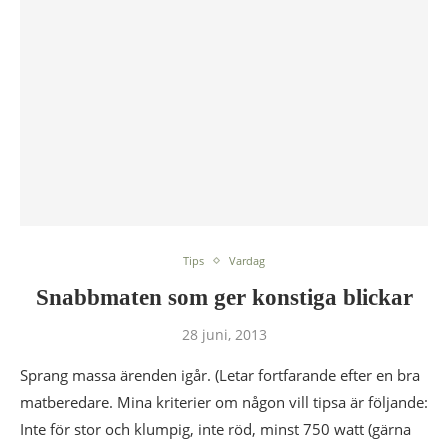
Tips
Vardag
Snabbmaten som ger konstiga blickar
28 juni, 2013
Sprang massa ärenden igår. (Letar fortfarande efter en bra
matberedare. Mina kriterier om någon vill tipsa är följande:
Inte för stor och klumpig, inte röd, minst 750 watt (gärna