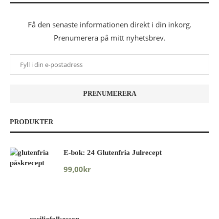
Få den senaste informationen direkt i din inkorg.
Prenumerera på mitt nyhetsbrev.
PRODUKTER
E-bok: 24 Glutenfria Julrecept
99,00
kr