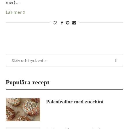
mer) …
Läs mer
Populära recept
Paleofrallor med zucchini