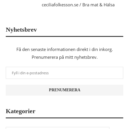
ceciliafolkesson.se / Bra mat & Hälsa
Nyhetsbrev
Få den senaste informationen direkt i din inkorg.
Prenumerera på mitt nyhetsbrev.
Kategorier