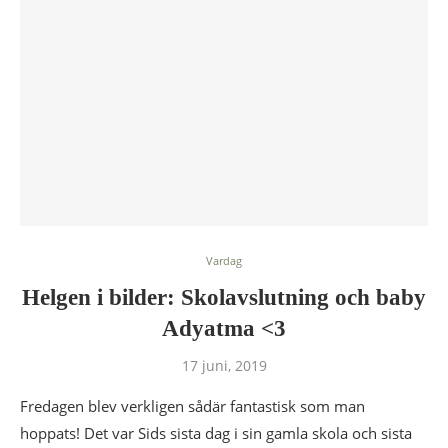
Vardag
Helgen i bilder: Skolavslutning och baby
Adyatma <3
17 juni, 2019
Fredagen blev verkligen sådär fantastisk som man
hoppats! Det var Sids sista dag i sin gamla skola och sista