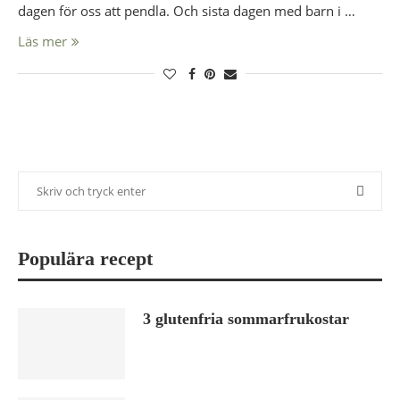
dagen för oss att pendla. Och sista dagen med barn i …
Läs mer
Populära recept
3 glutenfria sommarfrukostar