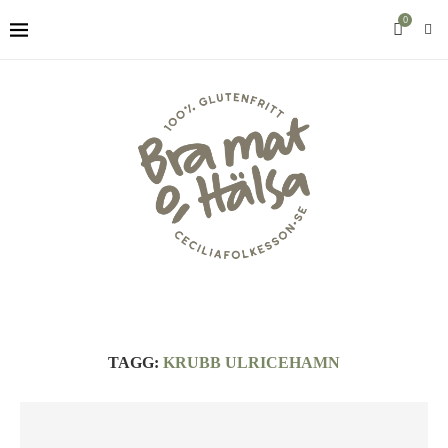
0
TAGG:
KRUBB ULRICEHAMN