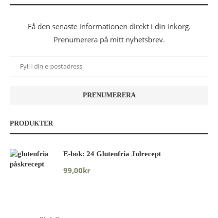
Få den senaste informationen direkt i din inkorg.
Prenumerera på mitt nyhetsbrev.
PRODUKTER
E-bok: 24 Glutenfria Julrecept
99,00
kr