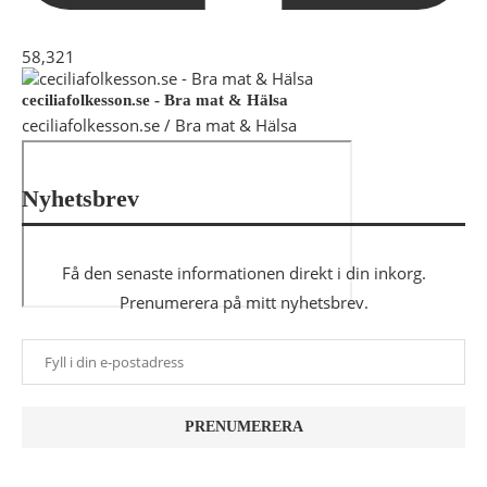
58,321
ceciliafolkesson.se - Bra mat & Hälsa
ceciliafolkesson.se / Bra mat & Hälsa
Nyhetsbrev
Få den senaste informationen direkt i din inkorg.
Prenumerera på mitt nyhetsbrev.