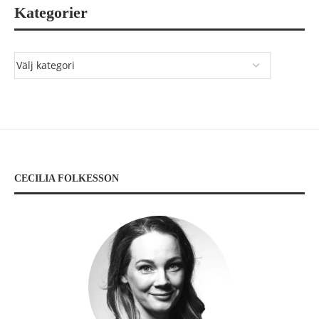
Kategorier
CECILIA FOLKESSON