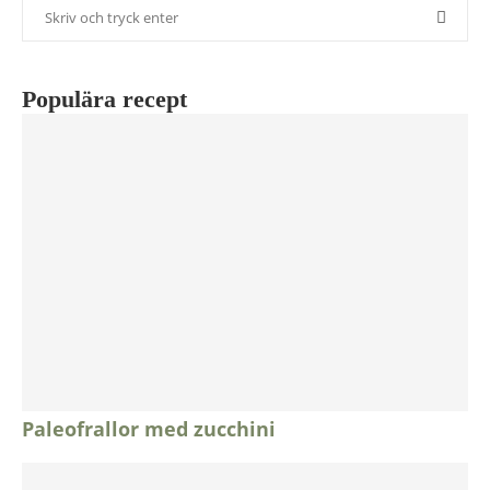
Populära recept
Paleofrallor med zucchini