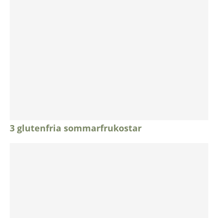
3 glutenfria sommarfrukostar