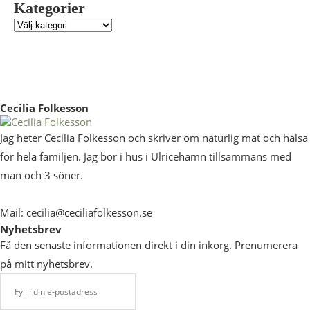
Kategorier
Cecilia Folkesson
Jag heter Cecilia Folkesson och skriver om naturlig mat och hälsa
för hela familjen. Jag bor i hus i Ulricehamn tillsammans med
man och 3 söner.
Mail: cecilia@ceciliafolkesson.se
Nyhetsbrev
Få den senaste informationen direkt i din inkorg. Prenumerera
på mitt nyhetsbrev.