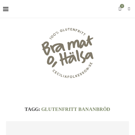
0
TAGG:
GLUTENFRITT BANANBRÖD