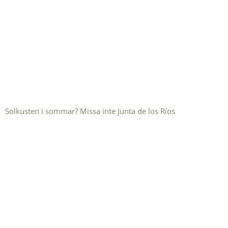
Solkusten i sommar? Missa inte Junta de los Ríos