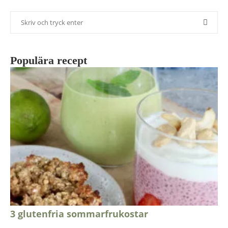
Populära recept
3 glutenfria sommarfrukostar