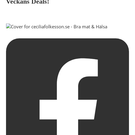
Veckans Deals!