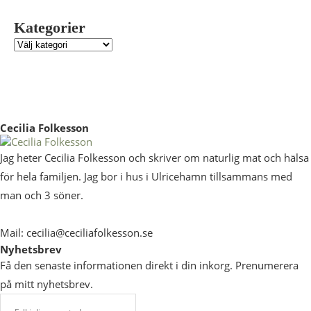
Kategorier
Cecilia Folkesson
Jag heter Cecilia Folkesson och skriver om naturlig mat och hälsa
för hela familjen. Jag bor i hus i Ulricehamn tillsammans med
man och 3 söner.
Mail: cecilia@ceciliafolkesson.se
Nyhetsbrev
Få den senaste informationen direkt i din inkorg. Prenumerera
på mitt nyhetsbrev.