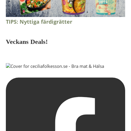
TIPS: Nyttiga färdigrätter
Veckans Deals!