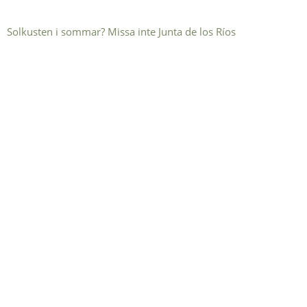
Solkusten i sommar? Missa inte Junta de los Ríos