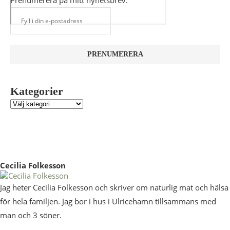
Prenumerera på mitt nyhetsbrev.
Kategorier
Cecilia Folkesson
Jag heter Cecilia Folkesson och skriver om naturlig mat och hälsa
för hela familjen. Jag bor i hus i Ulricehamn tillsammans med
man och 3 söner.