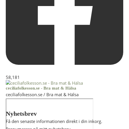
58,181
ceciliafolkesson.se - Bra mat & Hälsa
ceciliafolkesson.se / Bra mat & Hälsa
Nyhetsbrev
Få den senaste informationen direkt i din inkorg.