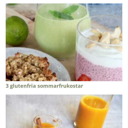
3 glutenfria sommarfrukostar