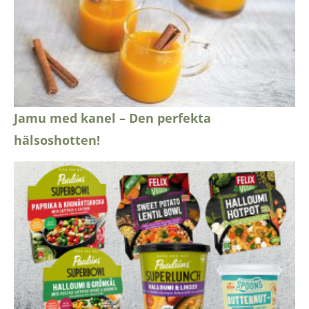
Jamu med kanel – Den perfekta
hälsoshotten!