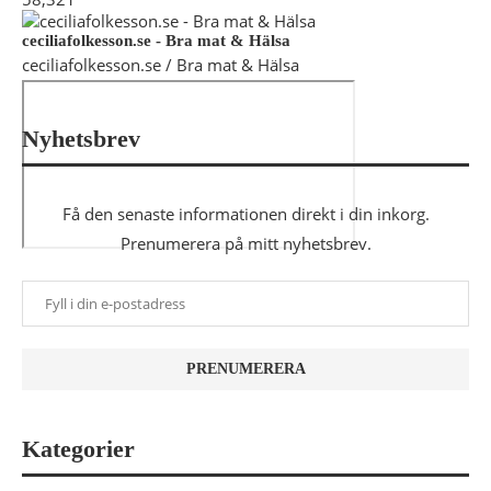
ceciliafolkesson.se - Bra mat & Hälsa
ceciliafolkesson.se / Bra mat & Hälsa
Nyhetsbrev
Få den senaste informationen direkt i din inkorg.
Prenumerera på mitt nyhetsbrev.
Kategorier