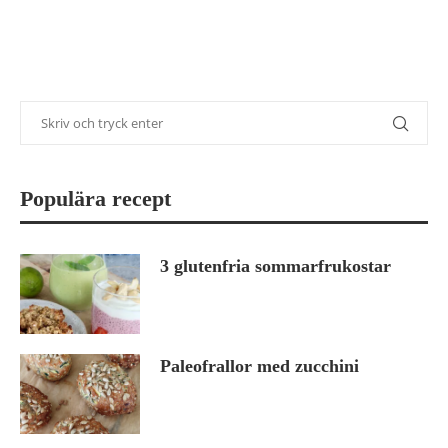
Populära recept
3 glutenfria sommarfrukostar
Paleofrallor med zucchini