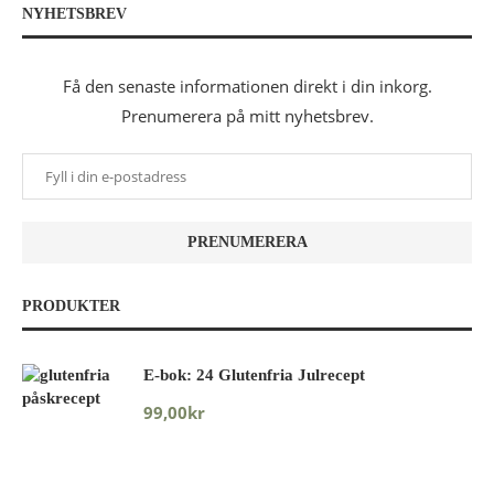
NYHETSBREV
Få den senaste informationen direkt i din inkorg.
Prenumerera på mitt nyhetsbrev.
PRODUKTER
E-bok: 24 Glutenfria Julrecept
99,00
kr