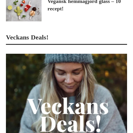
Vegansk hemmagjord glass – 10
recept!
Veckans Deals!