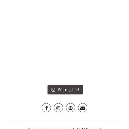
Följ mig här!