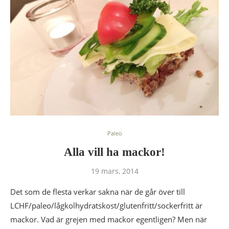
Paleo
Alla vill ha mackor!
19 mars, 2014
Det som de flesta verkar sakna när de går över till
LCHF/paleo/lågkolhydratskost/glutenfritt/sockerfritt är
mackor. Vad är grejen med mackor egentligen? Men när