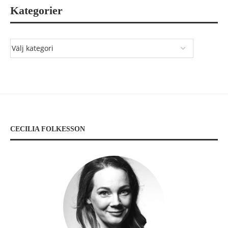
Kategorier
CECILIA FOLKESSON