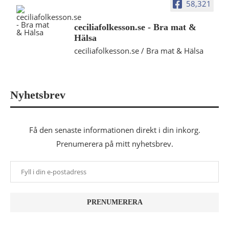
58,321
ceciliafolkesson.se - Bra mat &
Hälsa
ceciliafolkesson.se / Bra mat & Hälsa
Nyhetsbrev
Få den senaste informationen direkt i din inkorg.
Prenumerera på mitt nyhetsbrev.