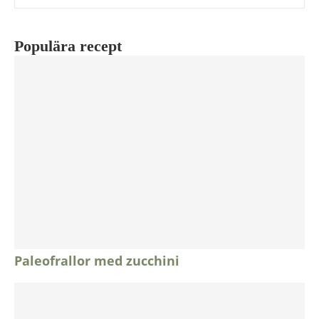
Populära recept
Paleofrallor med zucchini