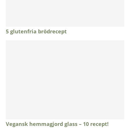
5 glutenfria brödrecept
Vegansk hemmagjord glass – 10 recept!