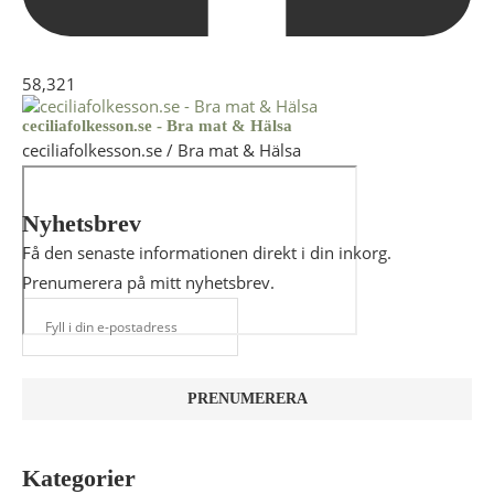
58,321
ceciliafolkesson.se - Bra mat & Hälsa
ceciliafolkesson.se / Bra mat & Hälsa
Nyhetsbrev
Få den senaste informationen direkt i din inkorg.
Prenumerera på mitt nyhetsbrev.
Kategorier