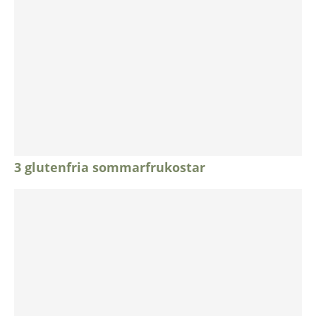
3 glutenfria sommarfrukostar