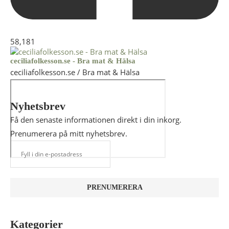
58,181
ceciliafolkesson.se - Bra mat & Hälsa
ceciliafolkesson.se / Bra mat & Hälsa
Nyhetsbrev
Få den senaste informationen direkt i din inkorg.
Prenumerera på mitt nyhetsbrev.
Kategorier