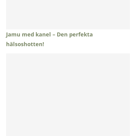
Jamu med kanel – Den perfekta
hälsoshotten!