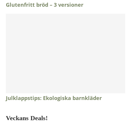
Glutenfritt bröd – 3 versioner
Julklappstips: Ekologiska barnkläder
Veckans Deals!