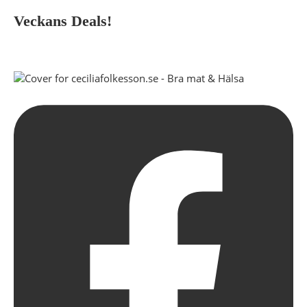
Veckans Deals!