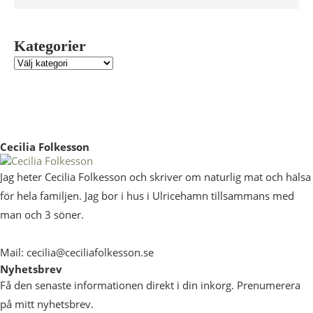
Kategorier
Cecilia Folkesson
Jag heter Cecilia Folkesson och skriver om naturlig mat och hälsa
för hela familjen. Jag bor i hus i Ulricehamn tillsammans med
man och 3 söner.
Mail: cecilia@ceciliafolkesson.se
Nyhetsbrev
Få den senaste informationen direkt i din inkorg. Prenumerera
på mitt nyhetsbrev.