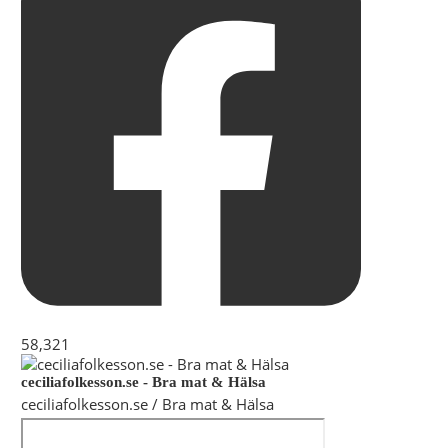
58,321
ceciliafolkesson.se - Bra mat & Hälsa
ceciliafolkesson.se / Bra mat & Hälsa