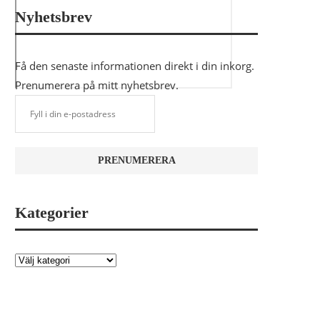
Nyhetsbrev
Få den senaste informationen direkt i din inkorg.
Prenumerera på mitt nyhetsbrev.
Kategorier