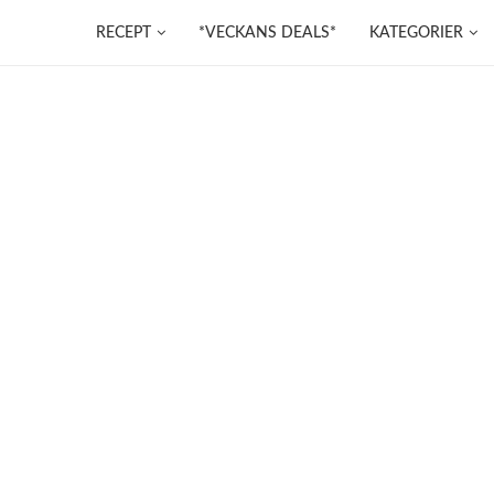
RECEPT
*VECKANS DEALS*
KATEGORIER