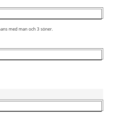
ammans med man och 3 söner.