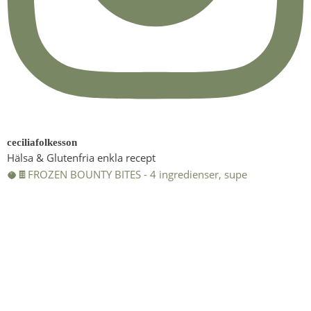
ceciliafolkesson
Hälsa & Glutenfria enkla recept
🥥🍫FROZEN BOUNTY BITES - 4 ingredienser, supe