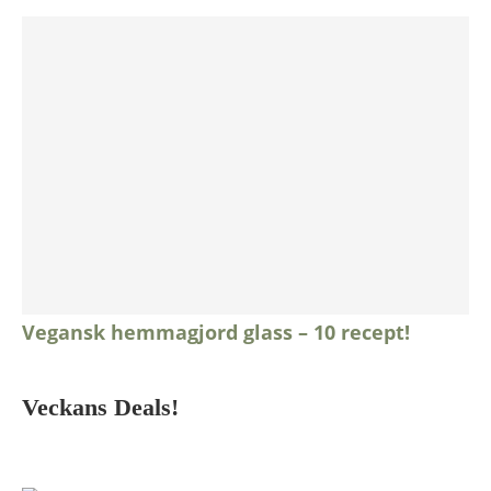
Vegansk hemmagjord glass – 10 recept!
Veckans Deals!