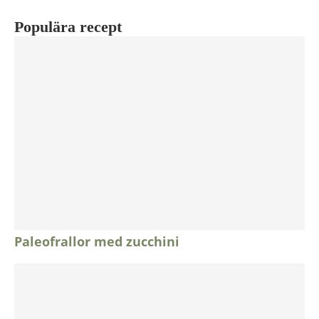
Populära recept
Paleofrallor med zucchini