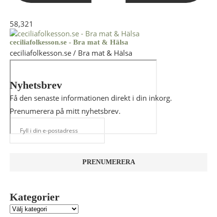
58,321
ceciliafolkesson.se - Bra mat & Hälsa
ceciliafolkesson.se / Bra mat & Hälsa
Nyhetsbrev
Få den senaste informationen direkt i din inkorg.
Prenumerera på mitt nyhetsbrev.
Kategorier