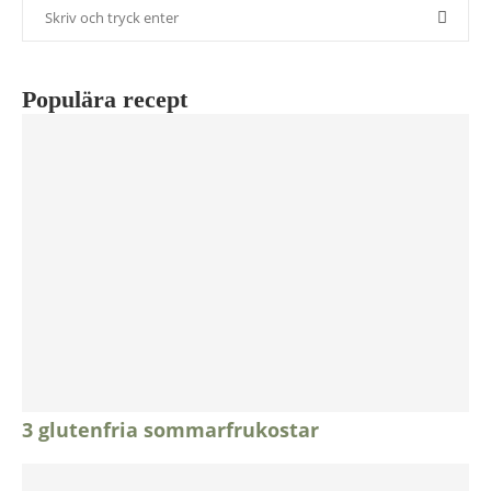
Populära recept
3 glutenfria sommarfrukostar