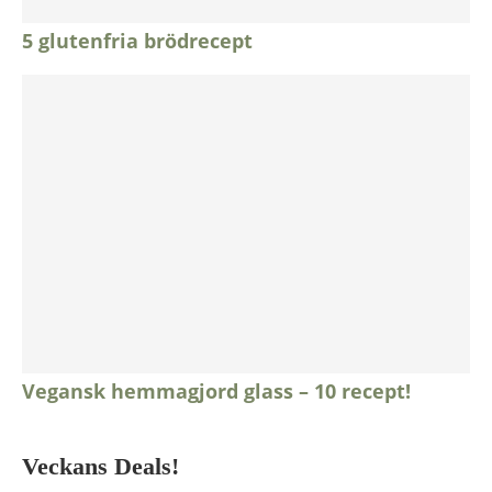
5 glutenfria brödrecept
Vegansk hemmagjord glass – 10 recept!
Veckans Deals!