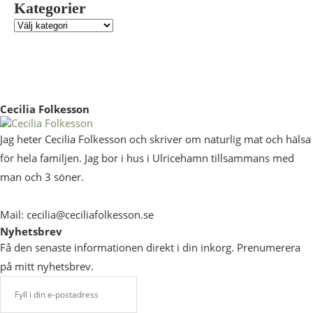
Kategorier
Cecilia Folkesson
Jag heter Cecilia Folkesson och skriver om naturlig mat och hälsa
för hela familjen. Jag bor i hus i Ulricehamn tillsammans med
man och 3 söner.
Mail: cecilia@ceciliafolkesson.se
Nyhetsbrev
Få den senaste informationen direkt i din inkorg. Prenumerera
på mitt nyhetsbrev.