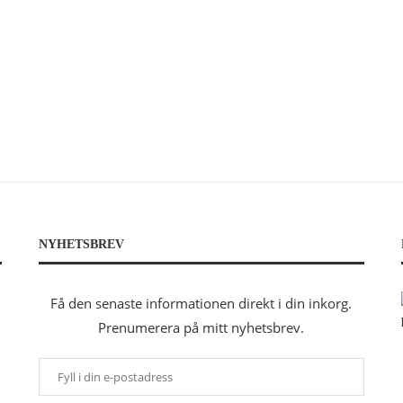
NYHETSBREV
Få den senaste informationen direkt i din inkorg.
Prenumerera på mitt nyhetsbrev.