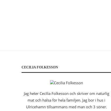
CECILIA FOLKESSON
Jag heter Cecilia Folkesson och skriver om naturlig
mat och hälsa för hela familjen. Jag bor i hus i
Ulricehamn tillsammans med man och 3 söner.