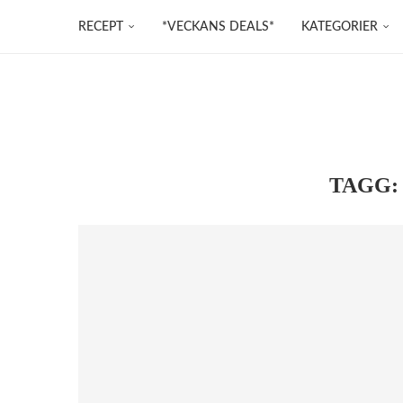
RECEPT
*VECKANS DEALS*
KATEGORIER
TAGG