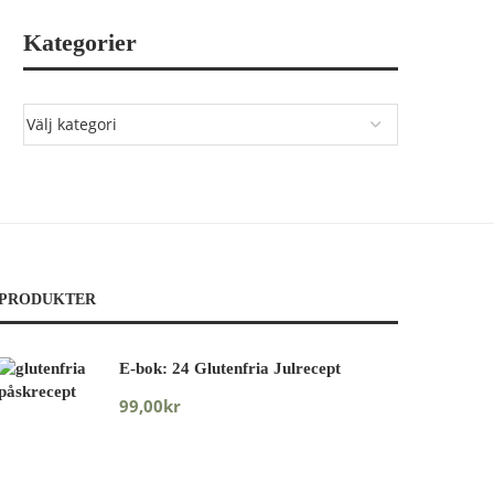
Kategorier
PRODUKTER
E-bok: 24 Glutenfria Julrecept
99,00
kr