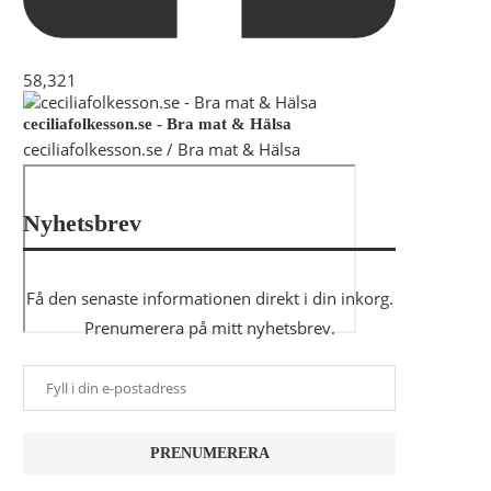
58,321
ceciliafolkesson.se - Bra mat & Hälsa
ceciliafolkesson.se / Bra mat & Hälsa
Nyhetsbrev
Få den senaste informationen direkt i din inkorg.
Prenumerera på mitt nyhetsbrev.