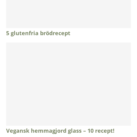
5 glutenfria brödrecept
Vegansk hemmagjord glass – 10 recept!