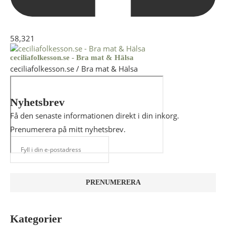
58,321
ceciliafolkesson.se - Bra mat & Hälsa
ceciliafolkesson.se / Bra mat & Hälsa
Nyhetsbrev
Få den senaste informationen direkt i din inkorg.
Prenumerera på mitt nyhetsbrev.
Kategorier