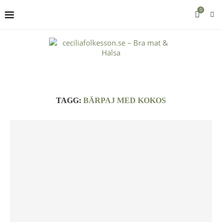
0
TAGG:
BÄRPAJ MED KOKOS