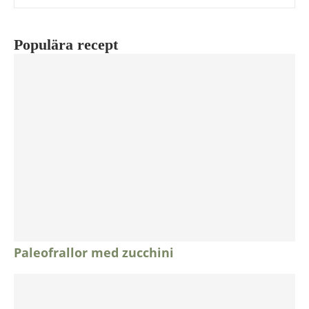
Populära recept
Paleofrallor med zucchini