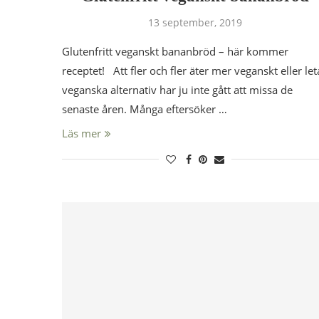
13 september, 2019
Glutenfritt veganskt bananbröd – här kommer
receptet! Att fler och fler äter mer veganskt eller let
veganska alternativ har ju inte gått att missa de
senaste åren. Många eftersöker …
Läs mer