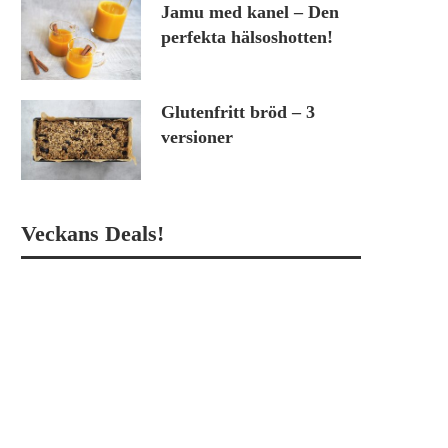
Jamu med kanel – Den
perfekta hälsoshotten!
Glutenfritt bröd – 3
versioner
Veckans Deals!