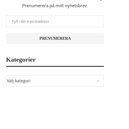
Prenumerera på mitt nyhetsbrev.
Kategorier