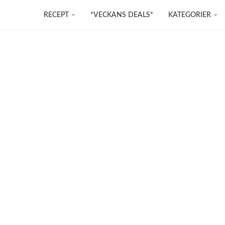
RECEPT
*VECKANS DEALS*
KATEGORIER