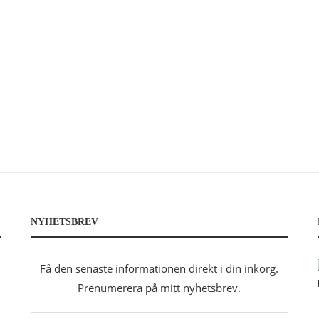
NYHETSBREV
Få den senaste informationen direkt i din inkorg.
Prenumerera på mitt nyhetsbrev.