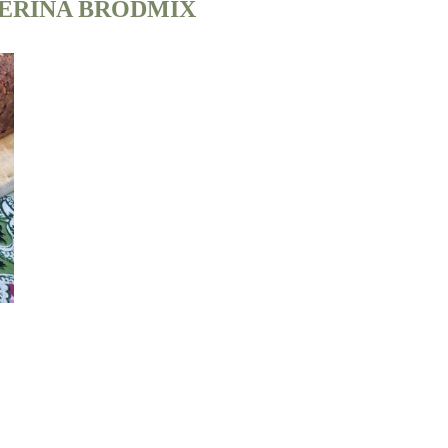
ERINA BRÖDMIX