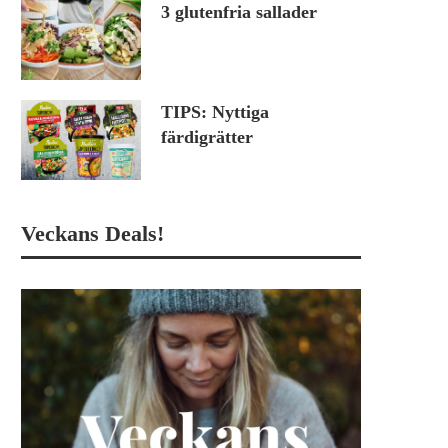
3 glutenfria sallader
TIPS: Nyttiga
färdigrätter
Veckans Deals!