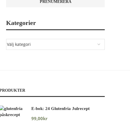
Kategorier
PRODUKTER
E-bok: 24 Glutenfria Julrecept
99,00
kr