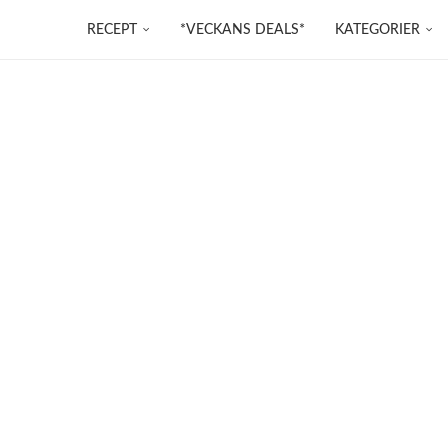
RECEPT
*VECKANS DEALS*
KATEGORIER