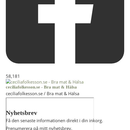
58,181
ceciliafolkesson.se - Bra mat & Hälsa
ceciliafolkesson.se / Bra mat & Hälsa
Nyhetsbrev
Få den senaste informationen direkt i din inkorg.
Prenumerera på mitt nyhetsbrev.