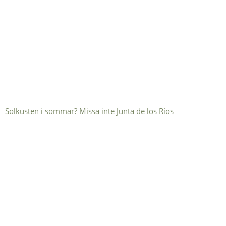
Solkusten i sommar? Missa inte Junta de los Ríos