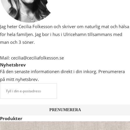
Jag heter Cecilia Folkesson och skriver om naturlig mat och hälsa
för hela familjen. Jag bor i hus i Ulricehamn tillsammans med
man och 3 söner.
Mail: cecilia@ceciliafolkesson.se
Nyhetsbrev
Få den senaste informationen direkt i din inkorg. Prenumerera
på mitt nyhetsbrev.
Produkter