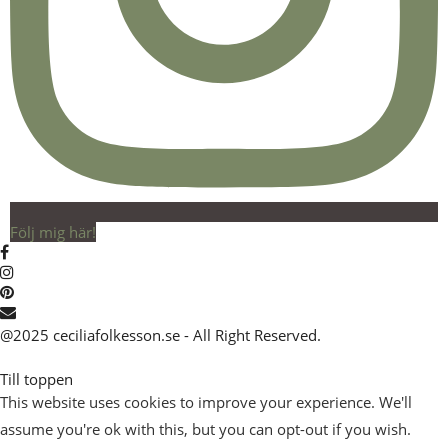
Följ mig här!
@2025 ceciliafolkesson.se - All Right Reserved.
Till toppen
This website uses cookies to improve your experience. We'll
assume you're ok with this, but you can opt-out if you wish.