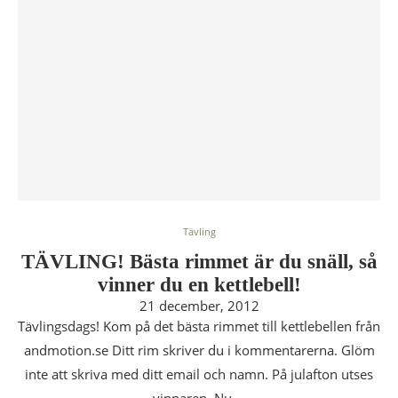
Tävling
TÄVLING! Bästa rimmet är du snäll, så
vinner du en kettlebell!
21 december, 2012
Tävlingsdags! Kom på det bästa rimmet till kettlebellen från
andmotion.se Ditt rim skriver du i kommentarerna. Glöm
inte att skriva med ditt email och namn. På julafton utses