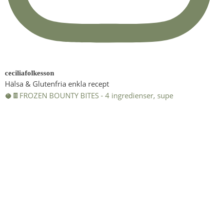
ceciliafolkesson
Hälsa & Glutenfria enkla recept
🥥🍫FROZEN BOUNTY BITES - 4 ingredienser, supe