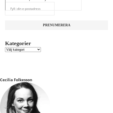
Kategorier
Cecilia Folkesson