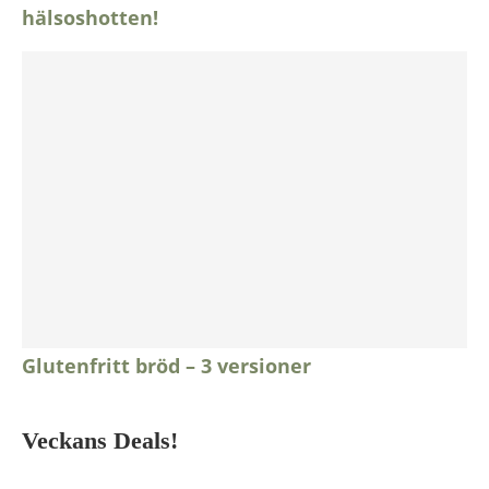
hälsoshotten!
Glutenfritt bröd – 3 versioner
Veckans Deals!