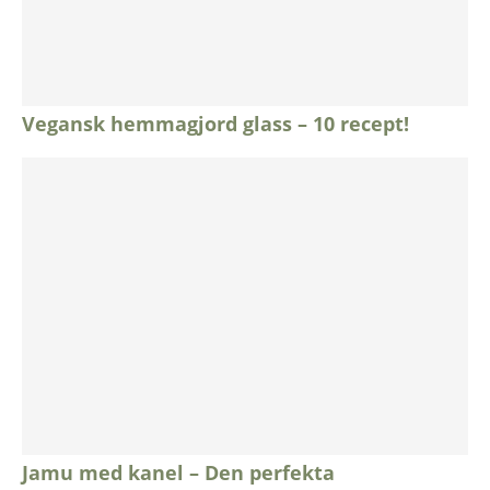
Vegansk hemmagjord glass – 10 recept!
Jamu med kanel – Den perfekta