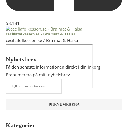
58,181
ceciliafolkesson.se - Bra mat & Hälsa
ceciliafolkesson.se / Bra mat & Hälsa
Nyhetsbrev
Få den senaste informationen direkt i din inkorg.
Prenumerera på mitt nyhetsbrev.
Kategorier