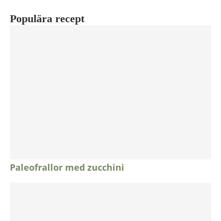
Populära recept
Paleofrallor med zucchini