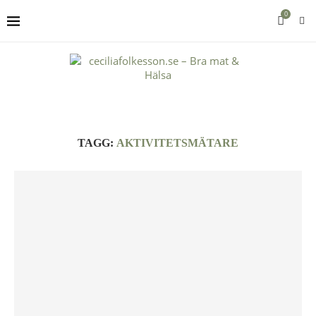
0
TAGG:
AKTIVITETSMÄTARE