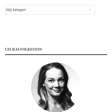
CECILIA FOLKESSON