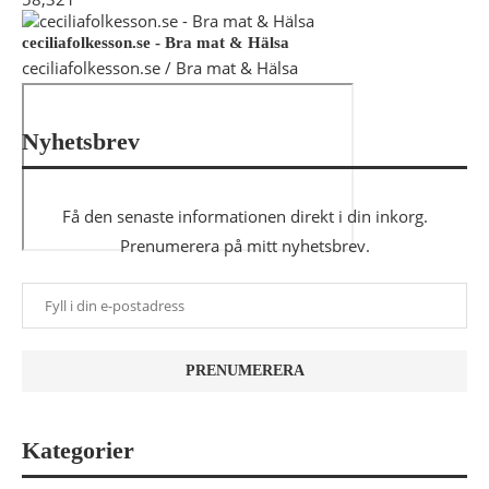
ceciliafolkesson.se - Bra mat & Hälsa
ceciliafolkesson.se / Bra mat & Hälsa
Nyhetsbrev
Få den senaste informationen direkt i din inkorg.
Prenumerera på mitt nyhetsbrev.
Kategorier