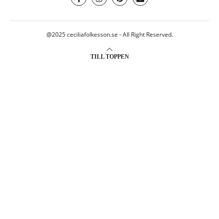
@2025 ceciliafolkesson.se - All Right Reserved.
TILL TOPPEN