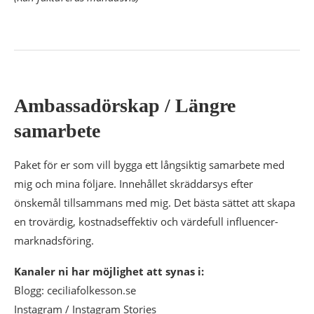
Ambassadörskap / Längre
samarbete
Paket för er som vill bygga ett långsiktig samarbete med
mig och mina följare. Innehållet skräddarsys efter
önskemål tillsammans med mig. Det bästa sättet att skapa
en trovärdig, kostnadseffektiv och värdefull influencer-
marknadsföring.
Kanaler ni har möjlighet att synas i:
Blogg: ceciliafolkesson.se
Instagram / Instagram Stories