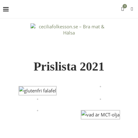
0
Prislista 2021