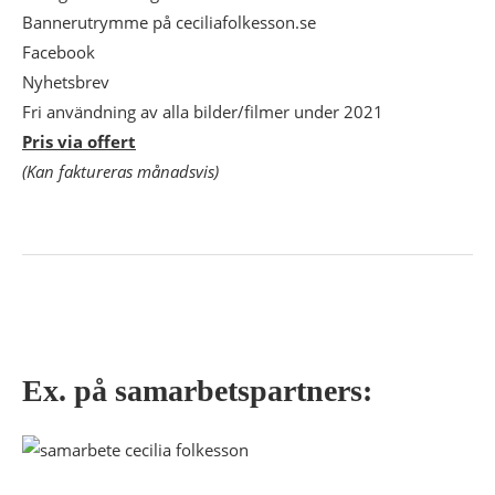
Bannerutrymme på ceciliafolkesson.se
Facebook
Nyhetsbrev
Fri användning av alla bilder/filmer under 2021
Pris via offert
(Kan faktureras månadsvis)
Ex. på samarbetspartners: