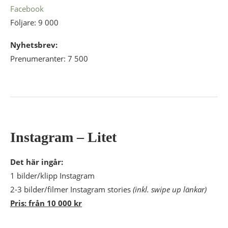
Facebook
Följare: 9 000
Nyhetsbrev:
Prenumeranter: 7 500
Instagram – Litet
Det här ingår:
1 bilder/klipp Instagram
2-3 bilder/filmer Instagram stories
(inkl. swipe up länkar)
Pris: från 10 000 kr