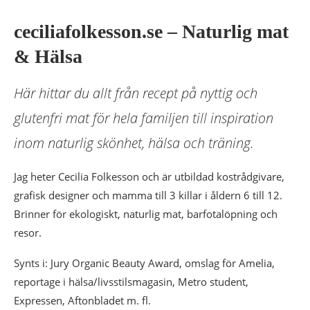
ceciliafolkesson.se – Naturlig mat
& Hälsa
Här hittar du allt från recept på nyttig och
glutenfri mat för hela familjen till inspiration
inom naturlig skönhet, hälsa och träning.
Jag heter Cecilia Folkesson och är utbildad kostrådgivare,
grafisk designer och mamma till 3 killar i åldern 6 till 12.
Brinner för ekologiskt, naturlig mat, barfotalöpning och
resor.
Synts i: Jury Organic Beauty Award, omslag för Amelia,
reportage i hälsa/livsstilsmagasin, Metro student,
Expressen, Aftonbladet m. fl.