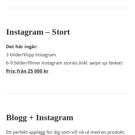
Instagram – Stort
Det här ingår:
3 bilder/klipp Instagram
6-9 bilder/filmer Instagram stories
(inkl. swipe up länkar)
Pris: från 25 000 kr
Blogg + Instagram
Ett perfekt upplägg för dig som vill nå ut med en produkt,