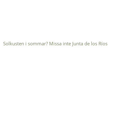
Solkusten i sommar? Missa inte Junta de los Ríos