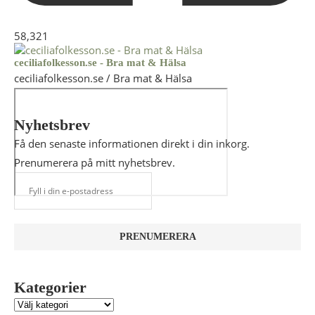
58,321
ceciliafolkesson.se - Bra mat & Hälsa
ceciliafolkesson.se / Bra mat & Hälsa
Nyhetsbrev
Få den senaste informationen direkt i din inkorg.
Prenumerera på mitt nyhetsbrev.
Kategorier