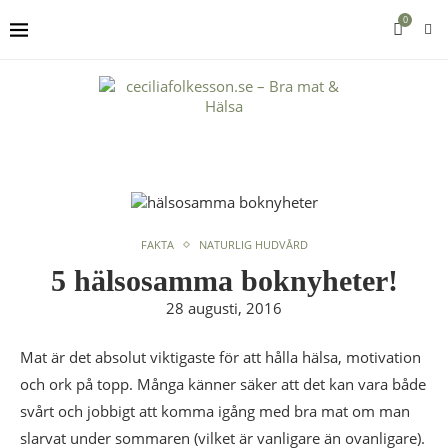
0
FAKTA
NATURLIG HUDVÅRD
5 hälsosamma boknyheter!
28 augusti, 2016
Mat är det absolut viktigaste för att hålla hälsa, motivation
och ork på topp. Många känner säker att det kan vara både
svårt och jobbigt att komma igång med bra mat om man
slarvat under sommaren (vilket är vanligare än ovanligare).