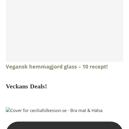
Vegansk hemmagjord glass – 10 recept!
Veckans Deals!