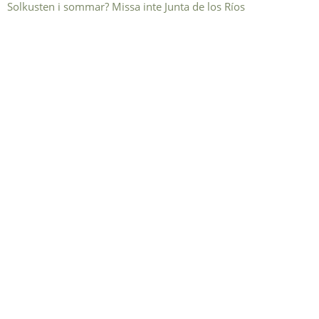
Solkusten i sommar? Missa inte Junta de los Ríos