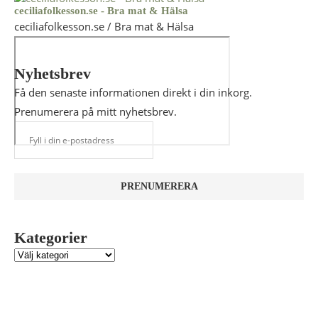
ceciliafolkesson.se - Bra mat & Hälsa
ceciliafolkesson.se / Bra mat & Hälsa
Nyhetsbrev
Få den senaste informationen direkt i din inkorg.
Prenumerera på mitt nyhetsbrev.
Kategorier