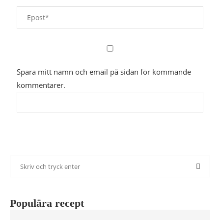
Spara mitt namn och email på sidan för kommande
kommentarer.
Populära recept