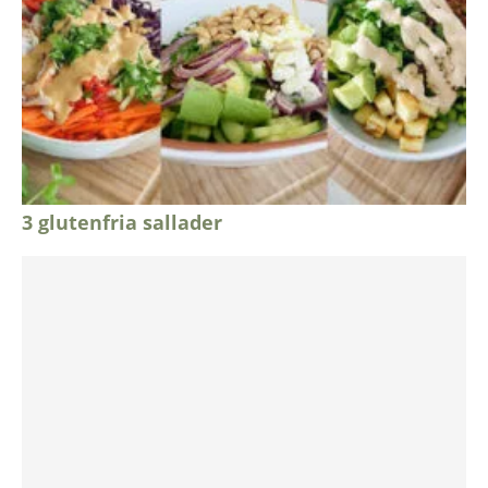
3 glutenfria sallader