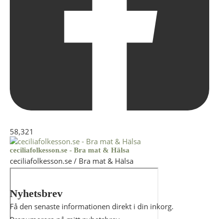
58,321
ceciliafolkesson.se - Bra mat & Hälsa
ceciliafolkesson.se / Bra mat & Hälsa
Nyhetsbrev
Få den senaste informationen direkt i din inkorg.