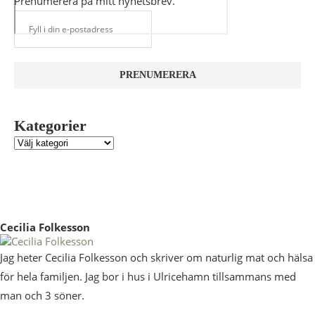
Prenumerera på mitt nyhetsbrev.
Kategorier
Cecilia Folkesson
Jag heter Cecilia Folkesson och skriver om naturlig mat och hälsa
för hela familjen. Jag bor i hus i Ulricehamn tillsammans med
man och 3 söner.