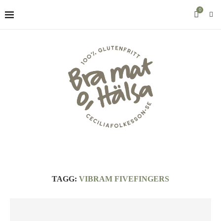
0
TAGG:
VIBRAM FIVEFINGERS