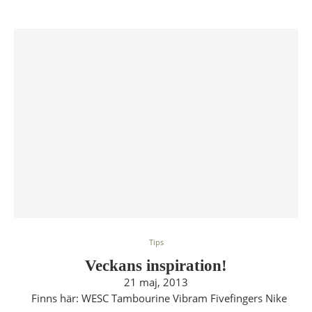
Tips
Veckans inspiration!
21 maj, 2013
Finns här: WESC Tambourine Vibram Fivefingers Nike